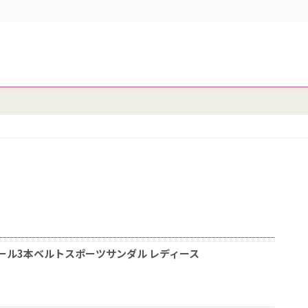
ームソール3本ベルトスポーツサンダル レディース