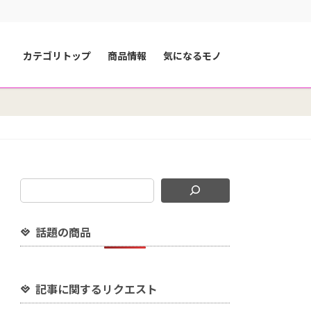
カテゴリトップ
商品情報
気になるモノ
話題の商品
記事に関するリクエスト