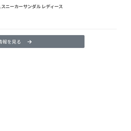
ッシュスニーカーサンダル レディース
情報を見る