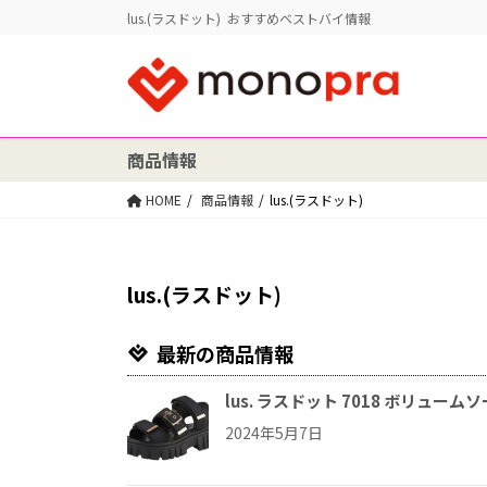
lus.(ラスドット) おすすめベストバイ情報
商品情報
HOME
商品情報
lus.(ラスドット)
lus.(ラスドット)
最新の商品情報
lus. ラスドット 7018 ボリュ
2024年5月7日