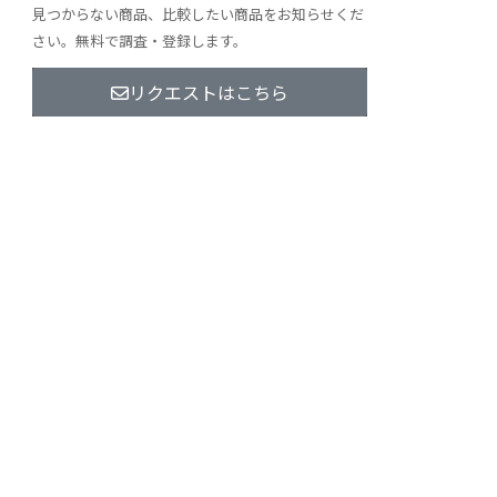
見つからない商品、比較したい商品をお知らせくだ
さい。無料で調査・登録します。
リクエストはこちら