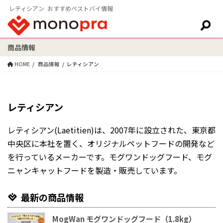
レティシアン おすすめベストバイ情報
商品情報
検索:
HOME
商品情報
レティシアン
レティシアン
レティシアン(Laetitien)は、2007年に設立された、東京都
中央区に本社を置く、オリジナルペットフードの開発など
を行っているメーカーです。モグワンドッグフード、モグ
ニャンキャットフードを製造・販売しています。
最新の商品情報
MogWan モグワンドッグフード（1.8kg）