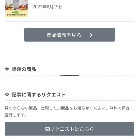
2023年8月15日
商品情報を見る
話題の商品
記事に関するリクエスト
見つからない商品、比較したい商品をお知らせください。無料で調査・
登録します。
リクエストはこちら