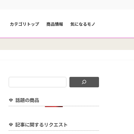
カテゴリトップ
商品情報
気になるモノ
話題の商品
記事に関するリクエスト