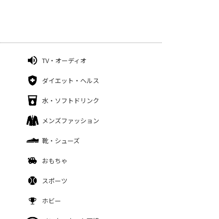
TV・オーディオ
ダイエット・ヘルス
水・ソフトドリンク
メンズファッション
靴・シューズ
おもちゃ
スポーツ
ホビー