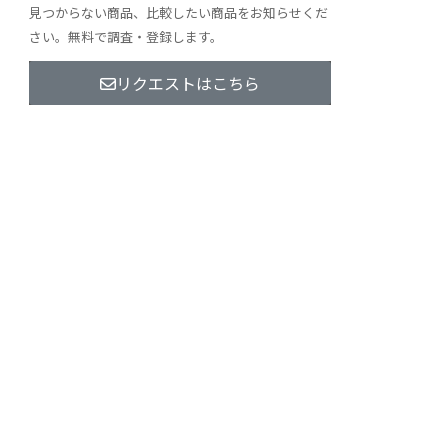
見つからない商品、比較したい商品をお知らせくだ
さい。無料で調査・登録します。
リクエストはこちら