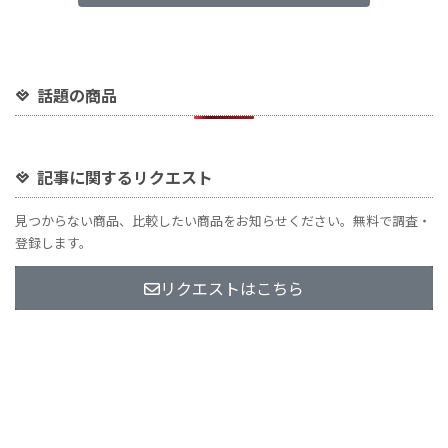
話題の商品
記事に関するリクエスト
見つからない商品、比較したい商品をお知らせください。無料で調査・
登録します。
リクエストはこちら