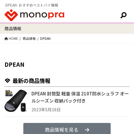
DPEAN おすすめベストバイ情報
商品情報
検索:
HOME
商品情報
DPEAN
DPEAN
最新の商品情報
DPEAN 封筒型 軽量 保温 210T防水シュラフ オー
ルシーズン 収納パック付き
2023年5月16日
商品情報を見る