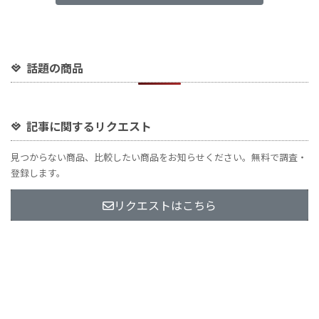
話題の商品
記事に関するリクエスト
見つからない商品、比較したい商品をお知らせください。無料で調査・
登録します。
リクエストはこちら