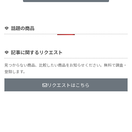
話題の商品
記事に関するリクエスト
見つからない商品、比較したい商品をお知らせください。無料で調査・
登録します。
リクエストはこちら