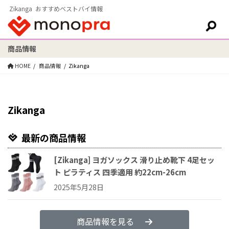
Zikanga おすすめベストバイ情報
商品情報
検索:
HOME
商品情報
Zikanga
Zikanga
最新の商品情報
[Zikanga] ヨガソックス 滑り止め靴下 4足セッ
ト ピラティス 四季適用 約22cm-26cm
2025年5月28日
商品情報を見る