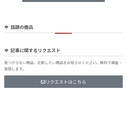
話題の商品
記事に関するリクエスト
見つからない商品、比較したい商品をお知らせください。無料で調査・
登録します。
リクエストはこちら