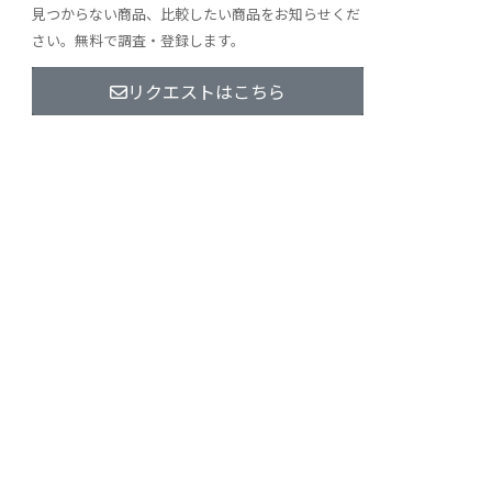
見つからない商品、比較したい商品をお知らせくだ
さい。無料で調査・登録します。
リクエストはこちら