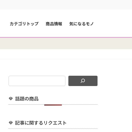
カテゴリトップ
商品情報
気になるモノ
話題の商品
記事に関するリクエスト