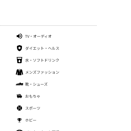
TV・オーディオ
ダイエット・ヘルス
水・ソフトドリンク
メンズファッション
靴・シューズ
おもちゃ
スポーツ
ホビー