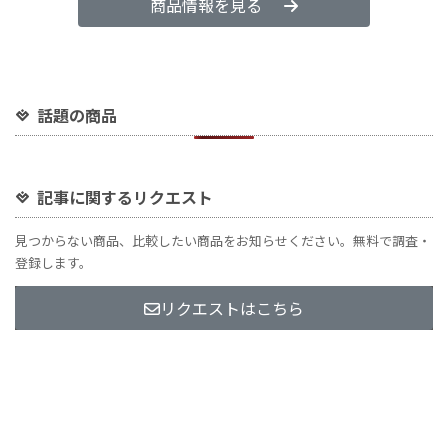
商品情報を見る
話題の商品
記事に関するリクエスト
見つからない商品、比較したい商品をお知らせください。無料で調査・
登録します。
リクエストはこちら