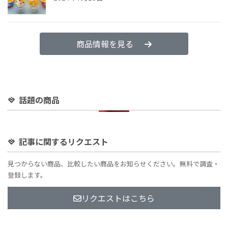
商品情報を見る
話題の商品
記事に関するリクエスト
見つからない商品、比較したい商品をお知らせください。無料で調査・
登録します。
リクエストはこちら