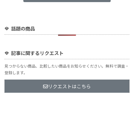
話題の商品
記事に関するリクエスト
見つからない商品、比較したい商品をお知らせください。無料で調査・
登録します。
リクエストはこちら