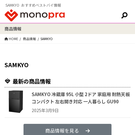
SAMKYO おすすめベストバイ情報
商品情報
検索:
HOME
商品情報
SAMKYO
SAMKYO
最新の商品情報
SAMKYO 冷蔵庫 95L 小型 2ドア 家庭用 耐熱天板
コンパクト 左右開き対応 一人暮らし GU90
2025年3月9日
商品情報を見る