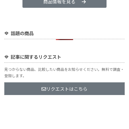
商品情報を見る
話題の商品
記事に関するリクエスト
見つからない商品、比較したい商品をお知らせください。無料で調査・
登録します。
リクエストはこちら