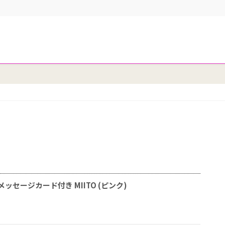
メッセージカード付き MIITO (ピンク)