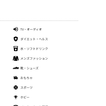
TV・オーディオ
ダイエット・ヘルス
水・ソフトドリンク
メンズファッション
靴・シューズ
おもちゃ
スポーツ
ホビー