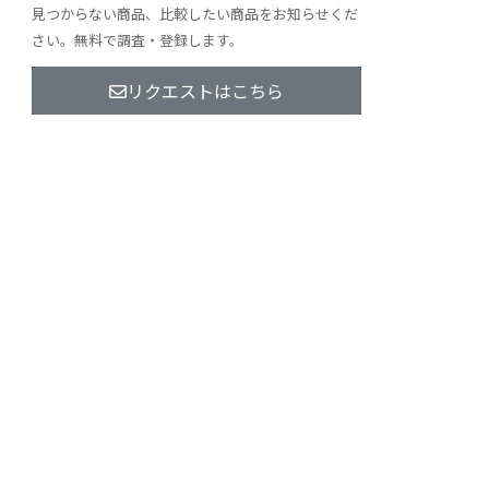
見つからない商品、比較したい商品をお知らせくだ
さい。無料で調査・登録します。
リクエストはこちら