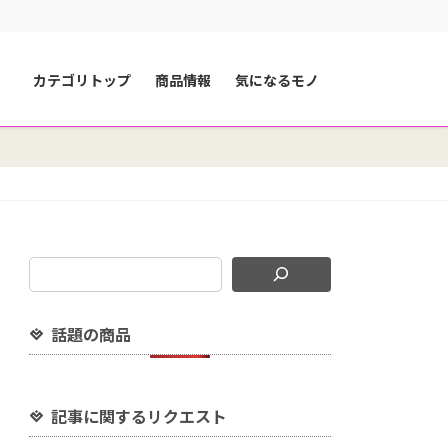
カテゴリトップ
商品情報
気になるモノ
話題の商品
記事に関するリクエスト