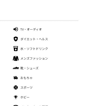
TV・オーディオ
ダイエット・ヘルス
水・ソフトドリンク
メンズファッション
靴・シューズ
おもちゃ
スポーツ
ホビー