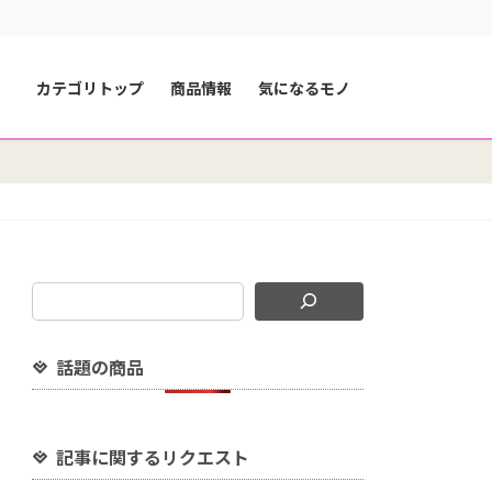
カテゴリトップ
商品情報
気になるモノ
話題の商品
記事に関するリクエスト