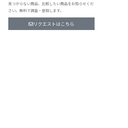
見つからない商品、比較したい商品をお知らせくだ
さい。無料で調査・登録します。
リクエストはこちら