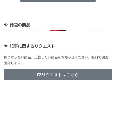
話題の商品
記事に関するリクエスト
見つからない商品、比較したい商品をお知らせください。無料で調査・
登録します。
リクエストはこちら