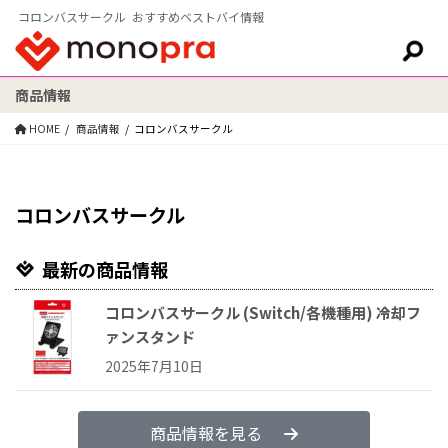
コロンバスサークル おすすめベストバイ情報
商品情報
検索:
HOME
商品情報
コロンバスサークル
コロンバスサークル
最新の商品情報
コロンバスサークル (Switch/各機種用) 冷却フ
ァンスタンド
2025年7月10日
商品情報を見る