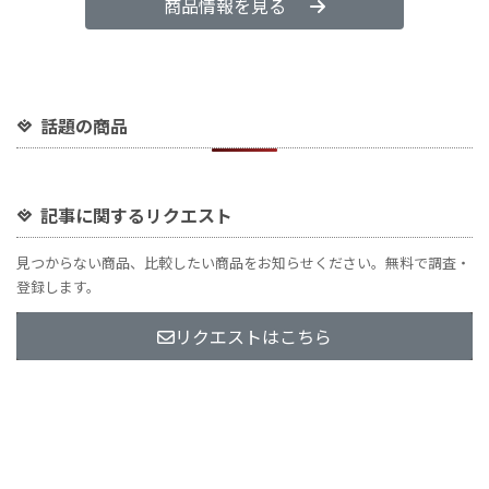
商品情報を見る
話題の商品
記事に関するリクエスト
見つからない商品、比較したい商品をお知らせください。無料で調査・
登録します。
リクエストはこちら